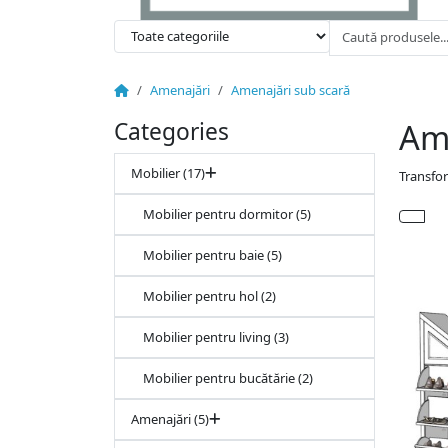
Amenajări
Amenajări sub scară
Ame
Categories
Mobilier (17)
Transfor
Mobilier pentru dormitor (5)
Mobilier pentru baie (5)
Mobilier pentru hol (2)
Mobilier pentru living (3)
Mobilier pentru bucătărie (2)
Amenajări (5)