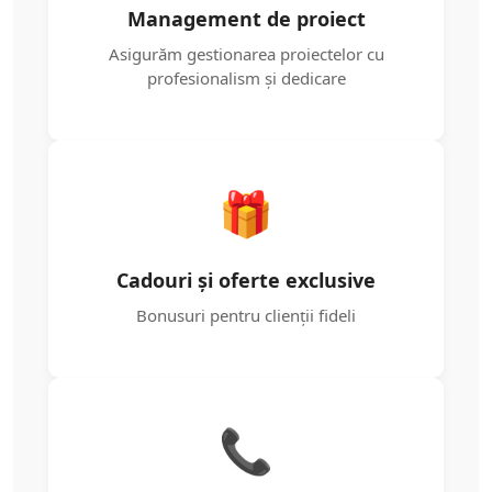
Management de proiect
Asigurăm gestionarea proiectelor cu
profesionalism și dedicare
🎁
Cadouri și oferte exclusive
Bonusuri pentru clienții fideli
📞