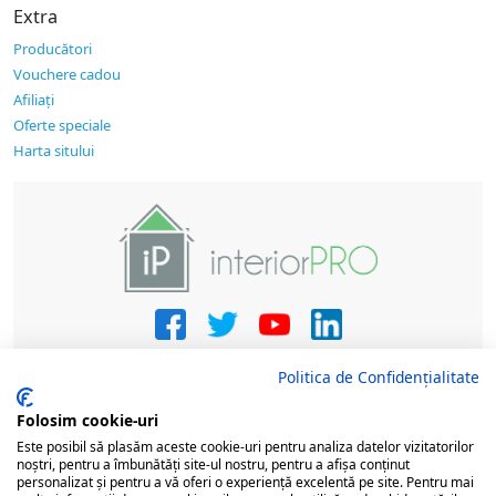
Extra
Producători
Vouchere cadou
Afiliaţi
Oferte speciale
Harta sitului
Politica de Confidențialitate
Folosim cookie-uri
Este posibil să plasăm aceste cookie-uri pentru analiza datelor vizitatorilor
noștri, pentru a îmbunătăți site-ul nostru, pentru a afișa conținut
personalizat și pentru a vă oferi o experiență excelentă pe site. Pentru mai