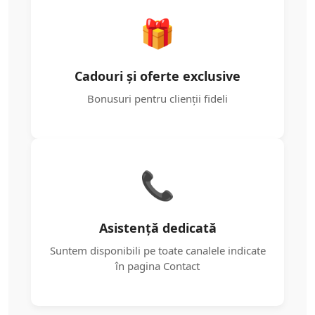
🎁
Cadouri și oferte exclusive
Bonusuri pentru clienții fideli
📞
Asistență dedicată
Suntem disponibili pe toate canalele indicate
în pagina Contact