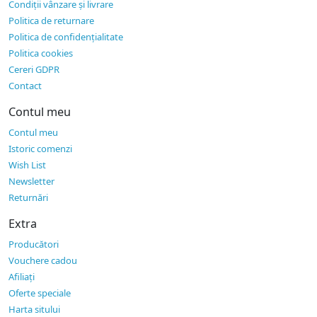
Condiții vânzare și livrare
Politica de returnare
Politica de confidențialitate
Politica cookies
Cereri GDPR
Contact
Contul meu
Contul meu
Istoric comenzi
Wish List
Newsletter
Returnări
Extra
Producători
Vouchere cadou
Afiliaţi
Oferte speciale
Harta sitului