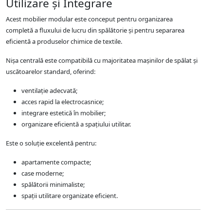
Utilizare și Integrare
Acest mobilier modular este conceput pentru organizarea
completă a fluxului de lucru din spălătorie și pentru separarea
eficientă a produselor chimice de textile.
Nișa centrală este compatibilă cu majoritatea mașinilor de spălat și
uscătoarelor standard, oferind:
ventilație adecvată;
acces rapid la electrocasnice;
integrare estetică în mobilier;
organizare eficientă a spațiului utilitar.
Este o soluție excelentă pentru:
apartamente compacte;
case moderne;
spălătorii minimaliste;
spații utilitare organizate eficient.