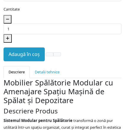
Cantitate
Adaugă în coș
Descriere
Detalii tehnice
Mobilier Spălătorie Modular cu
Amenajare Spațiu Mașină de
Spălat și Depozitare
Descriere Produs
Sistemul Modular pentru Spălătorie
transformă o zonă pur
utilitară într-un spațiu organizat, curat și integrat perfect în estetica