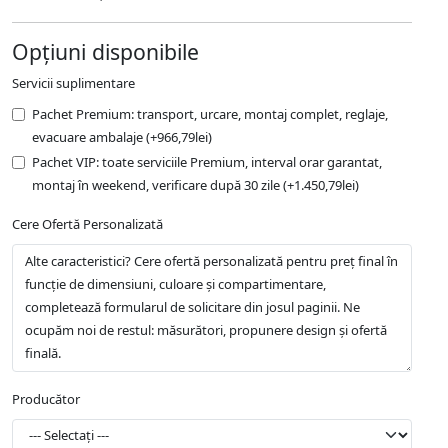
Opțiuni disponibile
Servicii suplimentare
Pachet Premium: transport, urcare, montaj complet, reglaje,
evacuare ambalaje (+966,79lei)
Pachet VIP: toate serviciile Premium, interval orar garantat,
montaj în weekend, verificare după 30 zile (+1.450,79lei)
Cere Ofertă Personalizată
Producător