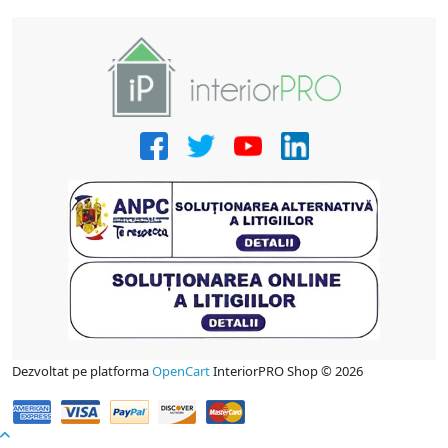
Dezvoltat pe platforma
OpenCart
InteriorPRO Shop © 2026