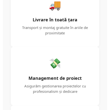
🚚
Livrare în toată țara
Transport și montaj gratuite în ariile de
proximitate
💸
Management de proiect
Asigurăm gestionarea proiectelor cu
profesionalism și dedicare