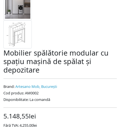
Mobilier spălătorie modular cu
spațiu mașină de spălat și
depozitare
Brand:
Artesano Mob, București
Cod produs:
AM0002
Disponibilitate:
La comandă
5.148,55lei
Fără TVA: 4.255,00lei