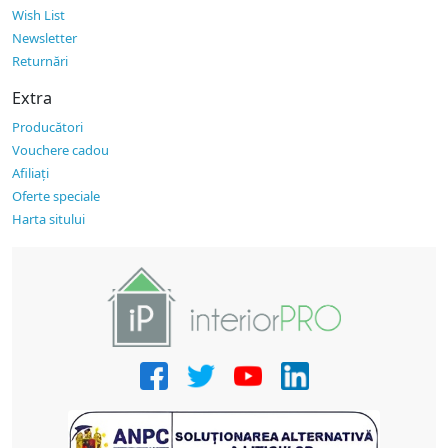
Wish List
Newsletter
Returnări
Extra
Producători
Vouchere cadou
Afiliaţi
Oferte speciale
Harta sitului