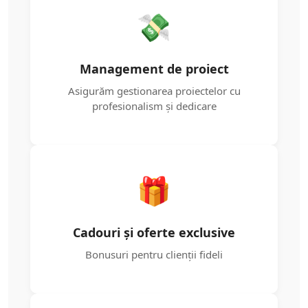
💸
Management de proiect
Asigurăm gestionarea proiectelor cu
profesionalism și dedicare
🎁
Cadouri și oferte exclusive
Bonusuri pentru clienții fideli