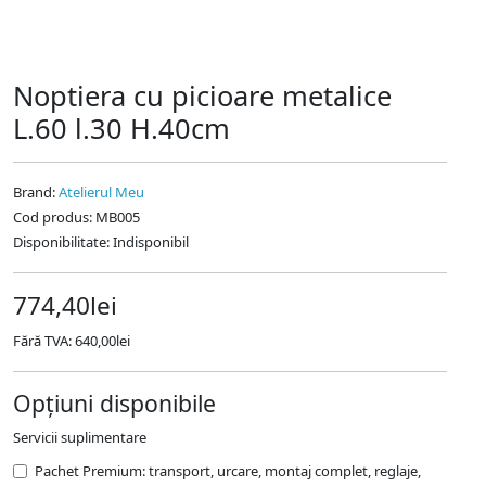
Noptiera cu picioare metalice
L.60 l.30 H.40cm
Brand:
Atelierul Meu
Cod produs:
MB005
Disponibilitate:
Indisponibil
774,40lei
Fără TVA: 640,00lei
Opțiuni disponibile
Servicii suplimentare
Pachet Premium: transport, urcare, montaj complet, reglaje,